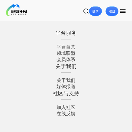
登录
注册
平台服务
平台自营
领域联盟
会员体系
关于我们
关于我们
媒体报道
社区与支持
加入社区
在线反馈