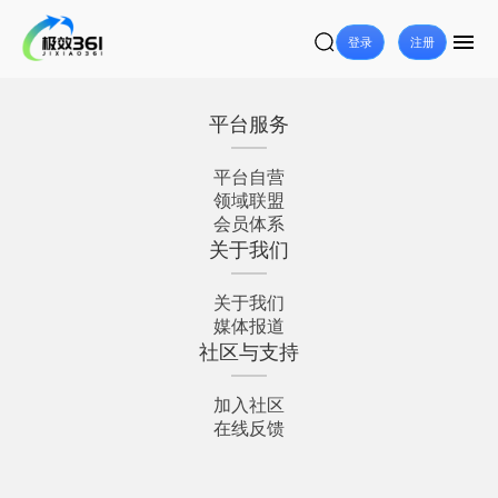
登录
注册
平台服务
平台自营
领域联盟
会员体系
关于我们
关于我们
媒体报道
社区与支持
加入社区
在线反馈