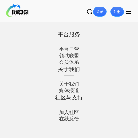
登录
注册
平台服务
平台自营
领域联盟
会员体系
关于我们
关于我们
媒体报道
社区与支持
加入社区
在线反馈