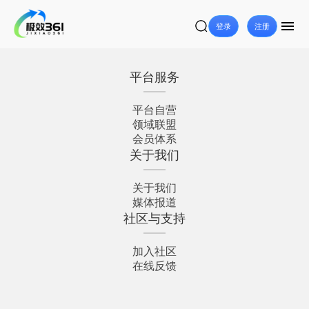
登录
注册
平台服务
平台自营
领域联盟
会员体系
关于我们
关于我们
媒体报道
社区与支持
加入社区
在线反馈