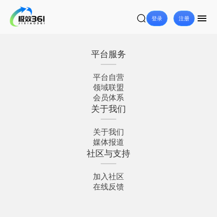
登录
注册
平台服务
平台自营
领域联盟
会员体系
关于我们
关于我们
媒体报道
社区与支持
加入社区
在线反馈