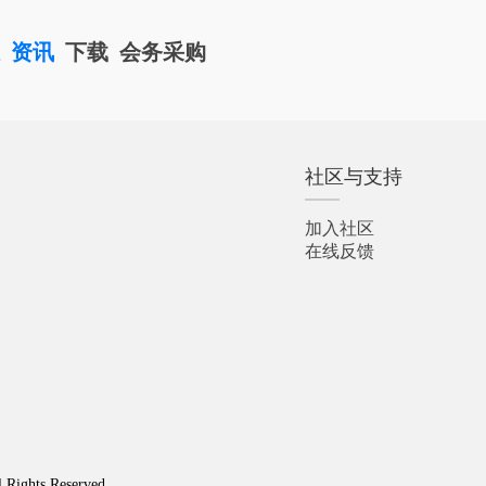
栏
资讯
下载
会务采购
社区与支持
加入社区
在线反馈
l Rights Reserved