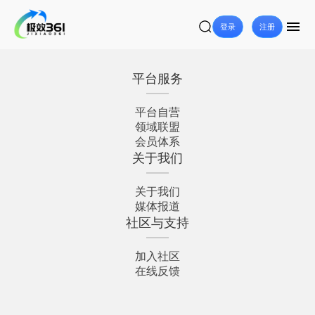
登录
注册
平台服务
平台自营
领域联盟
会员体系
关于我们
关于我们
媒体报道
社区与支持
加入社区
在线反馈