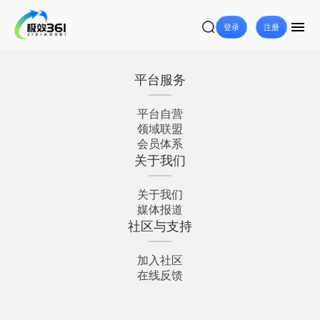
登录
注册
平台服务
平台自营
领域联盟
会员体系
关于我们
关于我们
媒体报道
社区与支持
加入社区
在线反馈