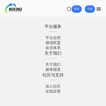
登录
注册
平台服务
平台自营
领域联盟
会员体系
关于我们
关于我们
媒体报道
社区与支持
加入社区
在线反馈