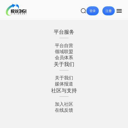
登录
注册
平台服务
平台自营
领域联盟
会员体系
关于我们
关于我们
媒体报道
社区与支持
加入社区
在线反馈