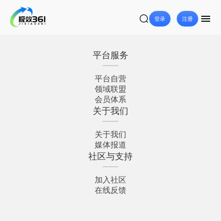
登录
注册
平台服务
平台自营
领域联盟
会员体系
关于我们
关于我们
媒体报道
社区与支持
加入社区
在线反馈