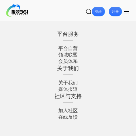
登录
注册
平台服务
平台自营
领域联盟
会员体系
关于我们
关于我们
媒体报道
社区与支持
加入社区
在线反馈