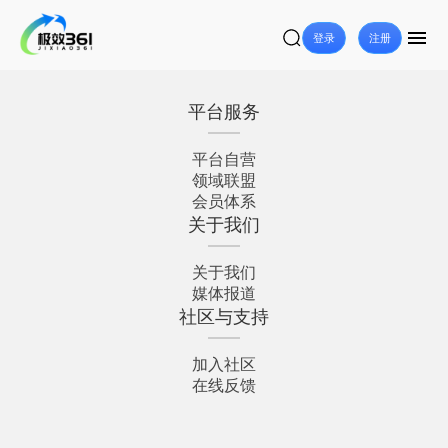
登录
注册
平台服务
平台自营
领域联盟
会员体系
关于我们
关于我们
媒体报道
社区与支持
加入社区
在线反馈