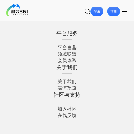
登录
注册
平台服务
平台自营
领域联盟
会员体系
关于我们
关于我们
媒体报道
社区与支持
加入社区
在线反馈