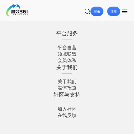
登录
注册
平台服务
平台自营
领域联盟
会员体系
关于我们
关于我们
媒体报道
社区与支持
加入社区
在线反馈