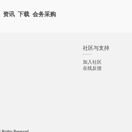
栏
资讯
下载
会务采购
社区与支持
加入社区
在线反馈
l Rights Reserved