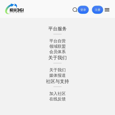
登录
注册
平台服务
平台自营
领域联盟
会员体系
关于我们
关于我们
媒体报道
社区与支持
加入社区
在线反馈