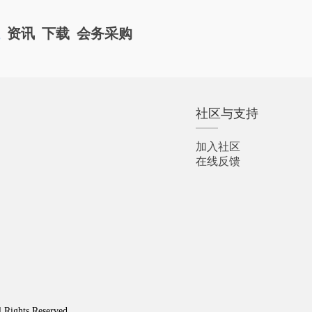
栏
资讯
下载
会务采购
社区与支持
加入社区
在线反馈
l Rights Reserved