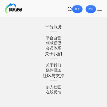
登录
注册
平台服务
平台自营
领域联盟
会员体系
关于我们
关于我们
媒体报道
社区与支持
加入社区
在线反馈