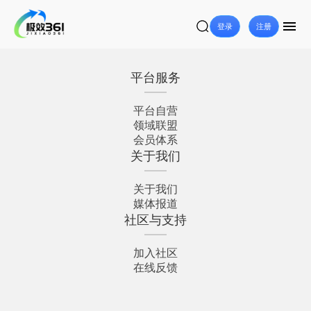
登录
注册
平台服务
平台自营
领域联盟
会员体系
关于我们
关于我们
媒体报道
社区与支持
加入社区
在线反馈