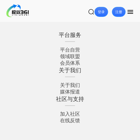
登录
注册
平台服务
平台自营
领域联盟
会员体系
关于我们
关于我们
媒体报道
社区与支持
加入社区
在线反馈