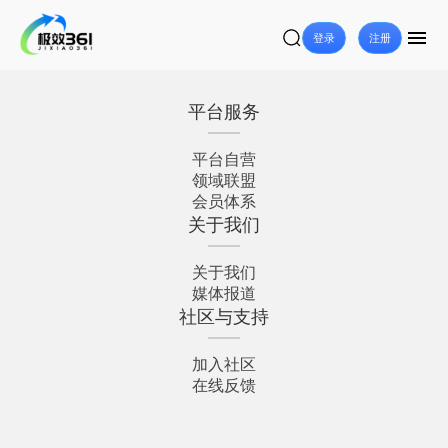
登录
注册
平台服务
平台自营
领域联盟
会员体系
关于我们
关于我们
媒体报道
社区与支持
加入社区
在线反馈