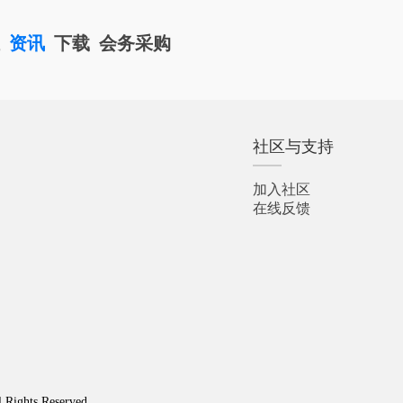
栏
资讯
下载
会务采购
社区与支持
加入社区
在线反馈
l Rights Reserved