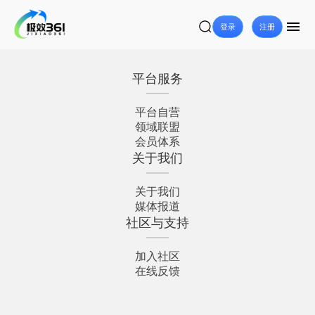
登录
注册
平台服务
平台自营
领域联盟
会员体系
关于我们
关于我们
媒体报道
社区与支持
加入社区
在线反馈