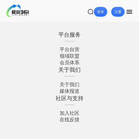
登录
注册
平台服务
平台自营
领域联盟
会员体系
关于我们
关于我们
媒体报道
社区与支持
加入社区
在线反馈