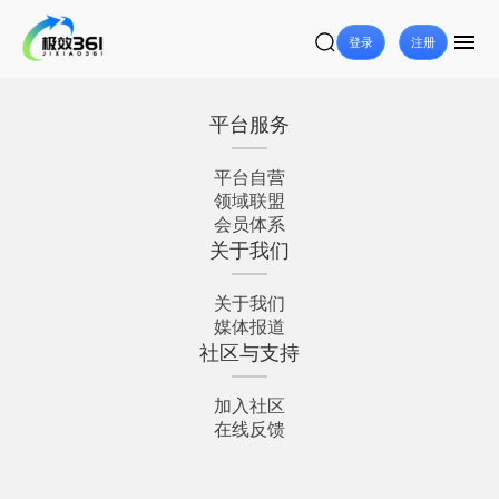
登录
注册
平台服务
平台自营
领域联盟
会员体系
关于我们
关于我们
媒体报道
社区与支持
加入社区
在线反馈