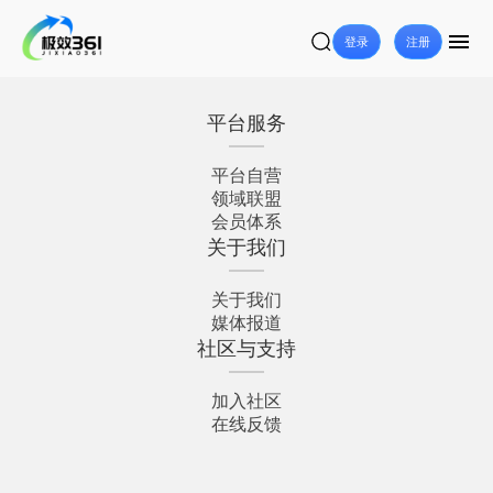
登录
注册
平台服务
平台自营
领域联盟
会员体系
关于我们
关于我们
媒体报道
社区与支持
加入社区
在线反馈