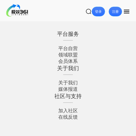
登录
注册
平台服务
平台自营
领域联盟
会员体系
关于我们
关于我们
媒体报道
社区与支持
加入社区
在线反馈