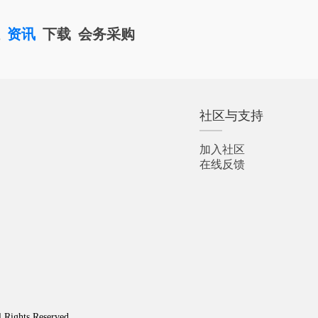
栏
资讯
下载
会务采购
社区与支持
加入社区
在线反馈
l Rights Reserved