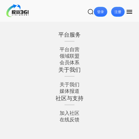
登录
注册
平台服务
平台自营
领域联盟
会员体系
关于我们
关于我们
媒体报道
社区与支持
加入社区
在线反馈