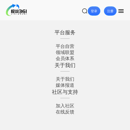
登录
注册
平台服务
平台自营
领域联盟
会员体系
关于我们
关于我们
媒体报道
社区与支持
加入社区
在线反馈