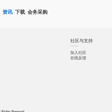
栏
资讯
下载
会务采购
社区与支持
加入社区
在线反馈
l Rights Reserved