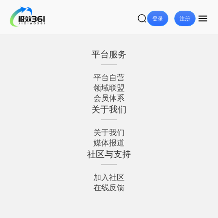
登录
注册
平台服务
平台自营
领域联盟
会员体系
关于我们
关于我们
媒体报道
社区与支持
加入社区
在线反馈